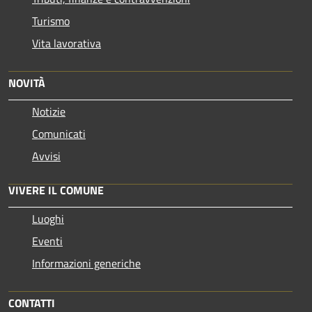
Turismo
Vita lavorativa
NOVITÀ
Notizie
Comunicati
Avvisi
VIVERE IL COMUNE
Luoghi
Eventi
Informazioni generiche
CONTATTI