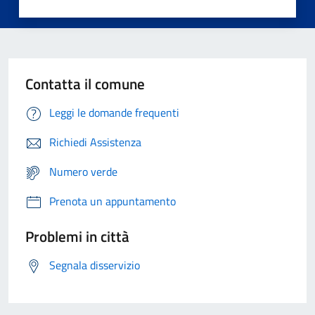
Contatta il comune
Leggi le domande frequenti
Richiedi Assistenza
Numero verde
Prenota un appuntamento
Problemi in città
Segnala disservizio