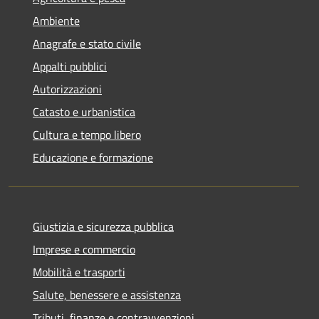
Ambiente
Anagrafe e stato civile
Appalti pubblici
Autorizzazioni
Catasto e urbanistica
Cultura e tempo libero
Educazione e formazione
Giustizia e sicurezza pubblica
Imprese e commercio
Mobilità e trasporti
Salute, benessere e assistenza
Tributi, finanze e contravvenzioni