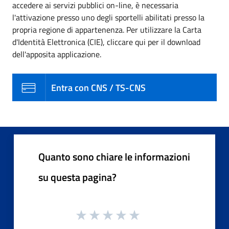
accedere ai servizi pubblici on-line, è necessaria
l'attivazione presso uno degli sportelli abilitati presso la
propria regione di appartenenza. Per utilizzare la Carta
d'Identità Elettronica (CIE), cliccare qui per il download
dell'apposita applicazione.
Entra con CNS / TS-CNS
Quanto sono chiare le informazioni
su questa pagina?