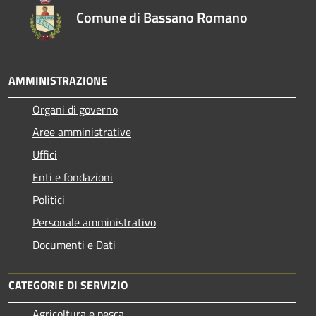
Comune di Bassano Romano
AMMINISTRAZIONE
Organi di governo
Aree amministrative
Uffici
Enti e fondazioni
Politici
Personale amministrativo
Documenti e Dati
CATEGORIE DI SERVIZIO
Agricoltura e pesca