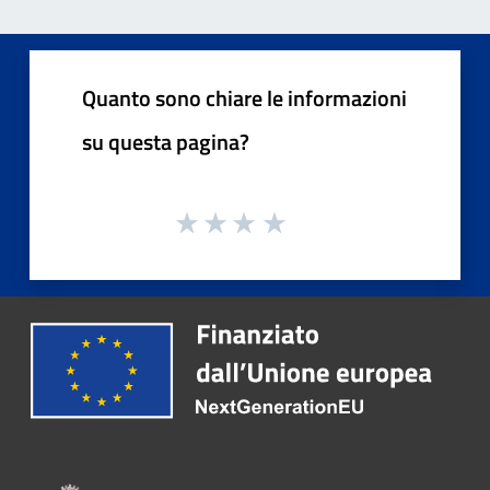
Quanto sono chiare le informazioni
su questa pagina?