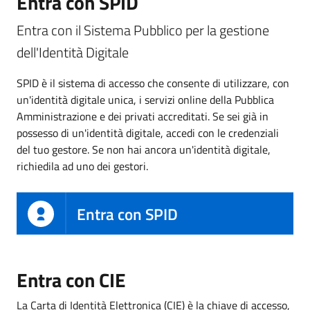
Entra con SPID
Entra con il Sistema Pubblico per la gestione
dell'Identità Digitale
SPID è il sistema di accesso che consente di utilizzare, con
un'identità digitale unica, i servizi online della Pubblica
Amministrazione e dei privati accreditati. Se sei già in
possesso di un'identità digitale, accedi con le credenziali
del tuo gestore. Se non hai ancora un'identità digitale,
richiedila ad uno dei gestori.
Entra con SPID
Entra con CIE
La Carta di Identità Elettronica (CIE) è la chiave di accesso,