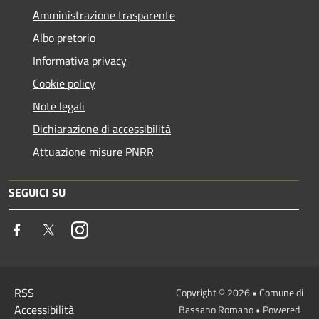
Amministrazione trasparente
Albo pretorio
Informativa privacy
Cookie policy
Note legali
Dichiarazione di accessibilità
Attuazione misure PNRR
SEGUICI SU
Facebook
Twitter
Instagram
RSS
Copyright © 2026 • Comune di
Accessibilità
Bassano Romano • Powered