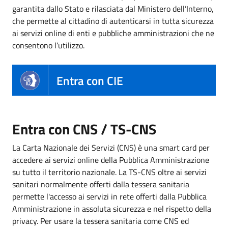
garantita dallo Stato e rilasciata dal Ministero dell’Interno,
che permette al cittadino di autenticarsi in tutta sicurezza
ai servizi online di enti e pubbliche amministrazioni che ne
consentono l’utilizzo.
Entra con CIE
Entra con CNS / TS-CNS
La Carta Nazionale dei Servizi (CNS) è una smart card per
accedere ai servizi online della Pubblica Amministrazione
su tutto il territorio nazionale. La TS-CNS oltre ai servizi
sanitari normalmente offerti dalla tessera sanitaria
permette l'accesso ai servizi in rete offerti dalla Pubblica
Amministrazione in assoluta sicurezza e nel rispetto della
privacy. Per usare la tessera sanitaria come CNS ed