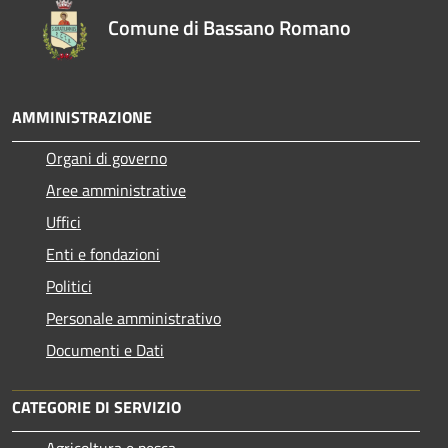
Comune di Bassano Romano
AMMINISTRAZIONE
Organi di governo
Aree amministrative
Uffici
Enti e fondazioni
Politici
Personale amministrativo
Documenti e Dati
CATEGORIE DI SERVIZIO