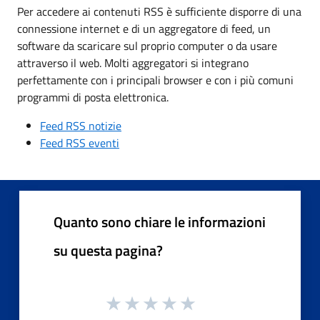
Per accedere ai contenuti RSS è sufficiente disporre di una
connessione internet e di un aggregatore di feed, un
software da scaricare sul proprio computer o da usare
attraverso il web. Molti aggregatori si integrano
perfettamente con i principali browser e con i più comuni
programmi di posta elettronica.
Feed RSS notizie
Feed RSS eventi
Quanto sono chiare le informazioni
su questa pagina?