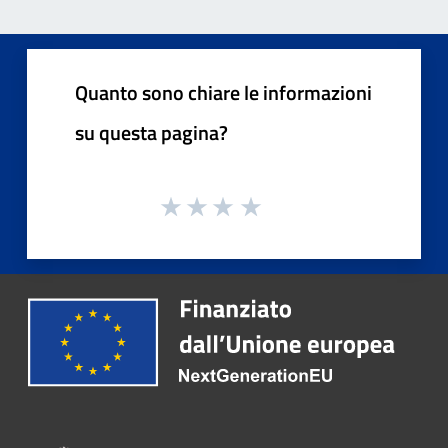
Quanto sono chiare le informazioni
su questa pagina?