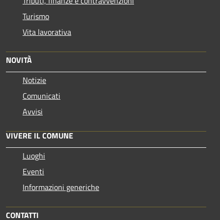
Tributi, finanze e contravvenzioni
Turismo
Vita lavorativa
NOVITÀ
Notizie
Comunicati
Avvisi
VIVERE IL COMUNE
Luoghi
Eventi
Informazioni generiche
CONTATTI