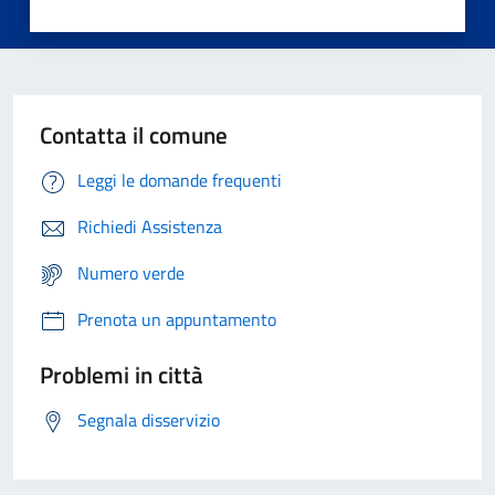
Contatta il comune
Leggi le domande frequenti
Richiedi Assistenza
Numero verde
Prenota un appuntamento
Problemi in città
Segnala disservizio