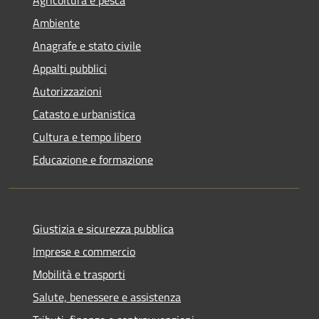
Agricoltura e pesca
Ambiente
Anagrafe e stato civile
Appalti pubblici
Autorizzazioni
Catasto e urbanistica
Cultura e tempo libero
Educazione e formazione
Giustizia e sicurezza pubblica
Imprese e commercio
Mobilità e trasporti
Salute, benessere e assistenza