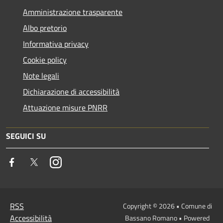
Amministrazione trasparente
Albo pretorio
Informativa privacy
Cookie policy
Note legali
Dichiarazione di accessibilità
Attuazione misure PNRR
SEGUICI SU
Facebook
Twitter
Instagram
RSS
Copyright © 2026 • Comune di
Accessibilità
Bassano Romano • Powered