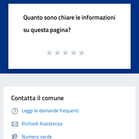
Quanto sono chiare le informazioni
su questa pagina?
Contatta il comune
Leggi le domande frequenti
Richiedi Assistenza
Numero verde