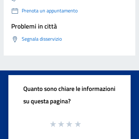
Prenota un appuntamento
Problemi in città
Segnala disservizio
Quanto sono chiare le informazioni
su questa pagina?