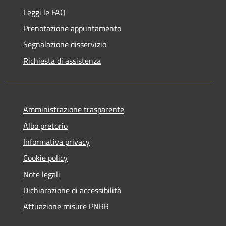
Leggi le FAQ
Prenotazione appuntamento
Segnalazione disservizio
Richiesta di assistenza
Amministrazione trasparente
Albo pretorio
Informativa privacy
Cookie policy
Note legali
Dichiarazione di accessibilità
Attuazione misure PNRR