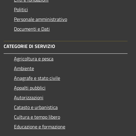
Politici
Personale amministrativo
Documenti e Dati
CATEGORIE DI SERVIZIO
Agricoltura e pesca
Ambiente
Anagrafe e stato civile
Appalti pubblici
Autorizzazioni
Catasto e urbanistica
Cultura e tempo libero
Educazione e formazione