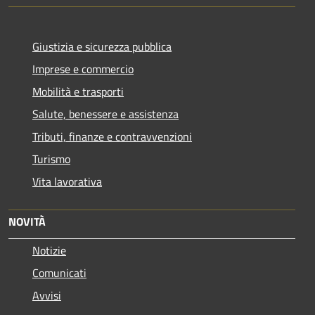
Giustizia e sicurezza pubblica
Imprese e commercio
Mobilità e trasporti
Salute, benessere e assistenza
Tributi, finanze e contravvenzioni
Turismo
Vita lavorativa
NOVITÀ
Notizie
Comunicati
Avvisi