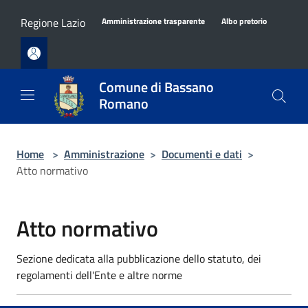
Salta al contenuto principale
Regione Lazio
Amministrazione trasparente
Albo pretorio
Comune di Bassano
Romano
Home
>
Amministrazione
>
Documenti e dati
>
Atto normativo
Atto normativo
Sezione dedicata alla pubblicazione dello statuto, dei
regolamenti dell'Ente e altre norme