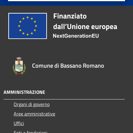
Comune di Bassano Romano
AMMINISTRAZIONE
Organi di governo
Aree amministrative
Uffici
Enti e fondazioni