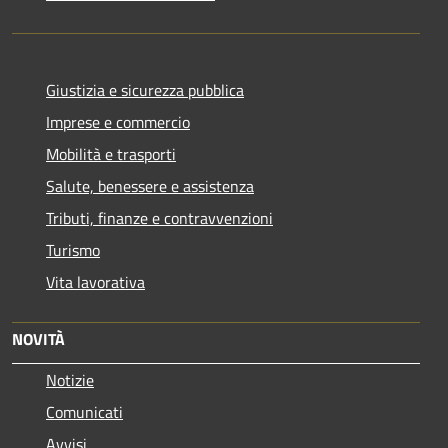
Giustizia e sicurezza pubblica
Imprese e commercio
Mobilità e trasporti
Salute, benessere e assistenza
Tributi, finanze e contravvenzioni
Turismo
Vita lavorativa
NOVITÀ
Notizie
Comunicati
Avvisi