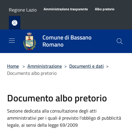
Salta al contenuto principale
Regione Lazio
Amministrazione trasparente
Albo pretorio
Comune di Bassano
Romano
Home
>
Amministrazione
>
Documenti e dati
>
Documento albo pretorio
Documento albo pretorio
Sezione dedicata alla consultazione degli atti
amministrativi per i quali è previsto l'obbligo di pubblicità
legale, ai sensi della legge 69/2009