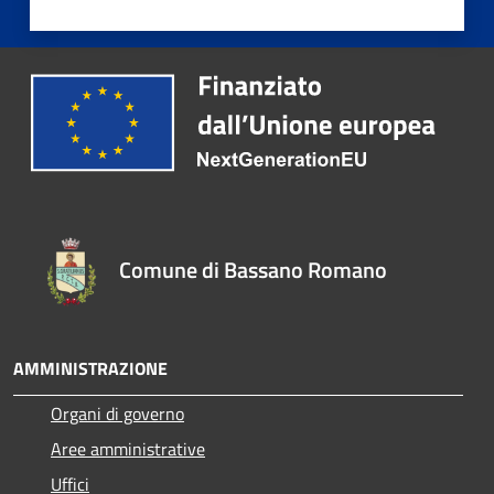
Comune di Bassano Romano
AMMINISTRAZIONE
Organi di governo
Aree amministrative
Uffici