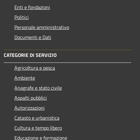
Enti e fondazioni
Politici
Personale amministrativo
Documenti e Dati
CATEGORIE DI SERVIZIO
Agricoltura e pesca
Ambiente
Anagrafe e stato civile
Appalti pubblici
Autorizzazioni
Catasto e urbanistica
Cultura e tempo libero
Educazione e formazione