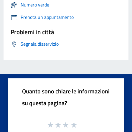
Numero verde
Prenota un appuntamento
Problemi in città
Segnala disservizio
Quanto sono chiare le informazioni
su questa pagina?