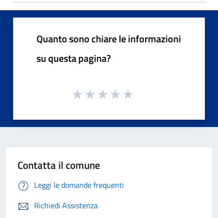
Quanto sono chiare le informazioni
su questa pagina?
Contatta il comune
Leggi le domande frequenti
Richiedi Assistenza