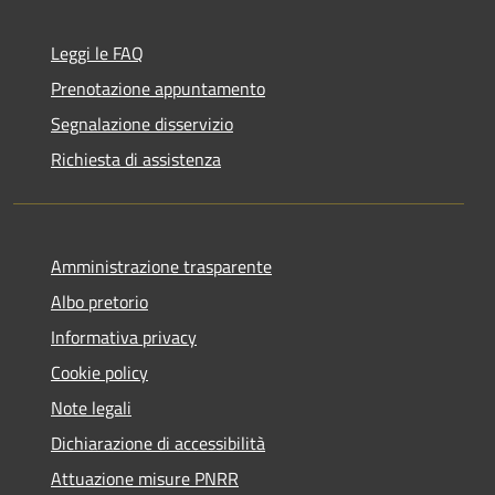
Leggi le FAQ
Prenotazione appuntamento
Segnalazione disservizio
Richiesta di assistenza
Amministrazione trasparente
Albo pretorio
Informativa privacy
Cookie policy
Note legali
Dichiarazione di accessibilità
Attuazione misure PNRR