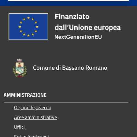
Comune di Bassano Romano
AMMINISTRAZIONE
Organi di governo
Aree amministrative
Uffici
Enti e fondazioni