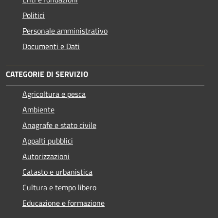
Politici
Personale amministrativo
Documenti e Dati
CATEGORIE DI SERVIZIO
Agricoltura e pesca
Ambiente
Anagrafe e stato civile
Appalti pubblici
Autorizzazioni
Catasto e urbanistica
Cultura e tempo libero
Educazione e formazione