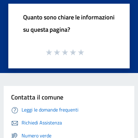
Quanto sono chiare le informazioni
su questa pagina?
Contatta il comune
Leggi le domande frequenti
Richiedi Assistenza
Numero verde