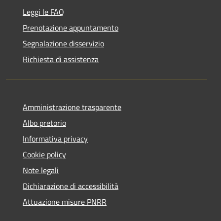
Leggi le FAQ
Prenotazione appuntamento
Segnalazione disservizio
Richiesta di assistenza
Amministrazione trasparente
Albo pretorio
Informativa privacy
Cookie policy
Note legali
Dichiarazione di accessibilità
Attuazione misure PNRR