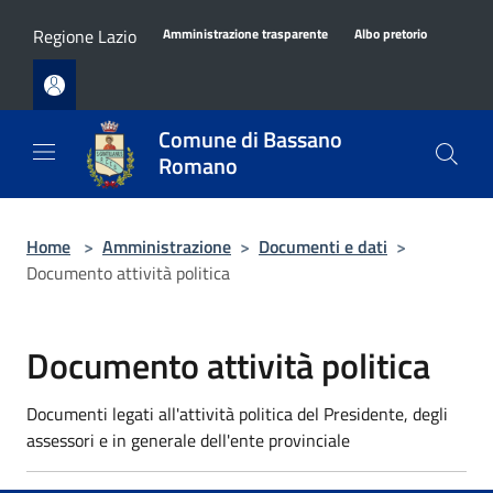
Salta al contenuto principale
Regione Lazio
Amministrazione trasparente
Albo pretorio
Comune di Bassano
Romano
Home
>
Amministrazione
>
Documenti e dati
>
Documento attività politica
Documento attività politica
Documenti legati all'attività politica del Presidente, degli
assessori e in generale dell'ente provinciale