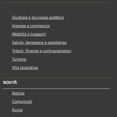
Giustizia e sicurezza pubblica
Imprese e commercio
Mobilità e trasporti
Salute, benessere e assistenza
Tributi, finanze e contravvenzioni
Turismo
Vita lavorativa
NOVITÀ
Notizie
Comunicati
Avvisi