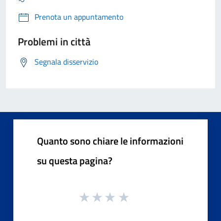
Prenota un appuntamento
Problemi in città
Segnala disservizio
Quanto sono chiare le informazioni
su questa pagina?