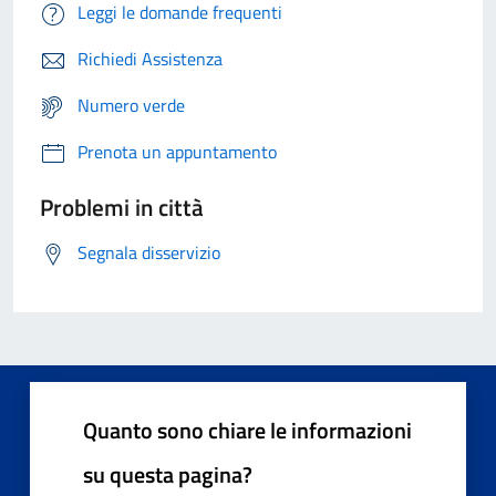
Leggi le domande frequenti
Richiedi Assistenza
Numero verde
Prenota un appuntamento
Problemi in città
Segnala disservizio
Quanto sono chiare le informazioni
su questa pagina?