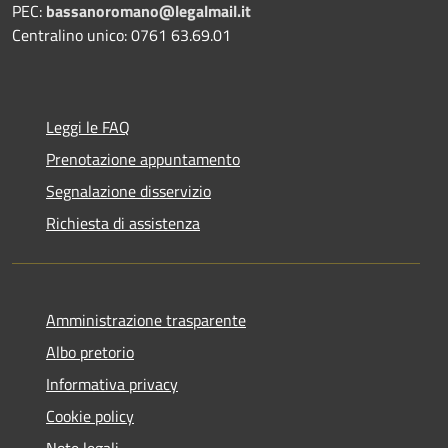
PEC:
bassanoromano@legalmail.it
Centralino unico: 0761 63.69.01
Leggi le FAQ
Prenotazione appuntamento
Segnalazione disservizio
Richiesta di assistenza
Amministrazione trasparente
Albo pretorio
Informativa privacy
Cookie policy