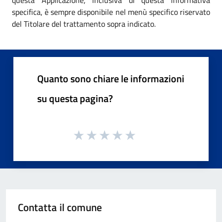
specifica, è sempre disponibile nel menù specifico riservato
del Titolare del trattamento sopra indicato.
Quanto sono chiare le informazioni
su questa pagina?
Contatta il comune