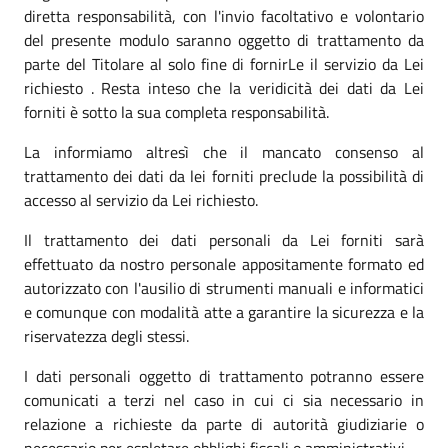
diretta responsabilità, con l'invio facoltativo e volontario
del presente modulo saranno oggetto di trattamento da
parte del Titolare al solo fine di fornirLe il servizio da Lei
richiesto . Resta inteso che la veridicità dei dati da Lei
forniti è sotto la sua completa responsabilità.
La informiamo altresì che il mancato consenso al
trattamento dei dati da lei forniti preclude la possibilità di
accesso al servizio da Lei richiesto.
Il trattamento dei dati personali da Lei forniti sarà
effettuato da nostro personale appositamente formato ed
autorizzato con l'ausilio di strumenti manuali e informatici
e comunque con modalità atte a garantire la sicurezza e la
riservatezza degli stessi.
I dati personali oggetto di trattamento potranno essere
comunicati a terzi nel caso in cui ci sia necessario in
relazione a richieste da parte di autorità giudiziarie o
necessario per espletare obblighi fiscali o amministrativi.