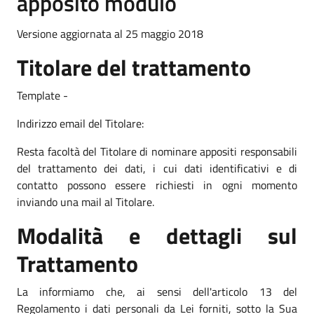
apposito modulo
Versione aggiornata al 25 maggio 2018
Titolare del trattamento
Template -
Indirizzo email del Titolare:
Resta facoltà del Titolare di nominare appositi responsabili
del trattamento dei dati, i cui dati identificativi e di
contatto possono essere richiesti in ogni momento
inviando una mail al Titolare.
Modalità e dettagli sul
Trattamento
La informiamo che, ai sensi dell'articolo 13 del
Regolamento i dati personali da Lei forniti, sotto la Sua