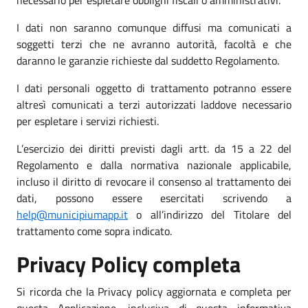
I dati non saranno comunque diffusi ma comunicati a
soggetti terzi che ne avranno autorità, facoltà e che
daranno le garanzie richieste dal suddetto Regolamento.
I dati personali oggetto di trattamento potranno essere
altresì comunicati a terzi autorizzati laddove necessario
per espletare i servizi richiesti.
L’esercizio dei diritti previsti dagli artt. da 15 a 22 del
Regolamento e dalla normativa nazionale applicabile,
incluso il diritto di revocare il consenso al trattamento dei
dati, possono essere esercitati scrivendo a
help@municipiumapp.it
o all’indirizzo del Titolare del
trattamento come sopra indicato.
Privacy Policy completa
Si ricorda che la Privacy policy aggiornata e completa per
questa Applicazione, inclusiva di questa informativa