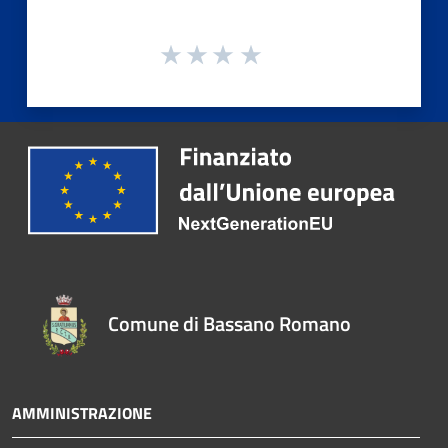
Comune di Bassano Romano
AMMINISTRAZIONE