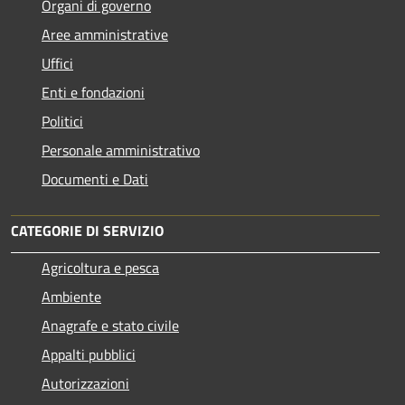
Organi di governo
Aree amministrative
Uffici
Enti e fondazioni
Politici
Personale amministrativo
Documenti e Dati
CATEGORIE DI SERVIZIO
Agricoltura e pesca
Ambiente
Anagrafe e stato civile
Appalti pubblici
Autorizzazioni