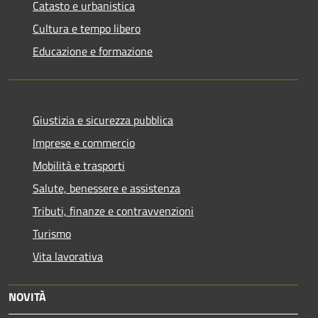
Catasto e urbanistica
Cultura e tempo libero
Educazione e formazione
Giustizia e sicurezza pubblica
Imprese e commercio
Mobilità e trasporti
Salute, benessere e assistenza
Tributi, finanze e contravvenzioni
Turismo
Vita lavorativa
NOVITÀ