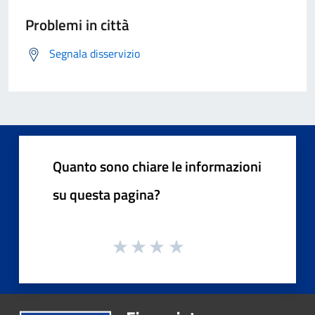
Problemi in città
Segnala disservizio
Quanto sono chiare le informazioni
su questa pagina?