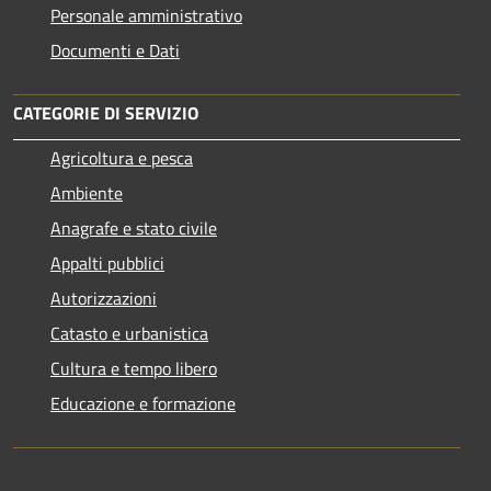
Personale amministrativo
Documenti e Dati
CATEGORIE DI SERVIZIO
Agricoltura e pesca
Ambiente
Anagrafe e stato civile
Appalti pubblici
Autorizzazioni
Catasto e urbanistica
Cultura e tempo libero
Educazione e formazione