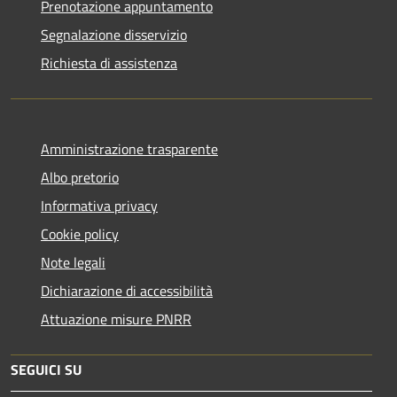
Prenotazione appuntamento
Segnalazione disservizio
Richiesta di assistenza
Amministrazione trasparente
Albo pretorio
Informativa privacy
Cookie policy
Note legali
Dichiarazione di accessibilità
Attuazione misure PNRR
SEGUICI SU