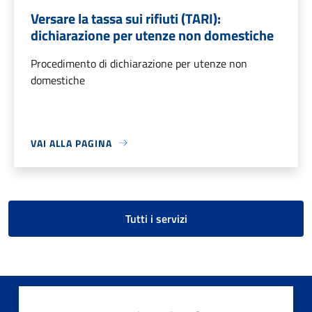
Versare la tassa sui rifiuti (TARI):
dichiarazione per utenze non domestiche
Procedimento di dichiarazione per utenze non
domestiche
VAI ALLA PAGINA
Tutti i servizi