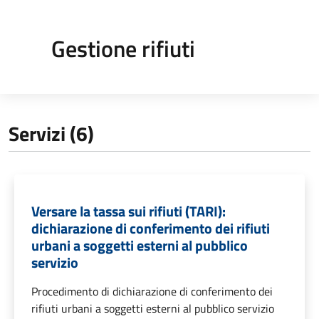
Gestione rifiuti
Servizi (6)
Versare la tassa sui rifiuti (TARI):
dichiarazione di conferimento dei rifiuti
urbani a soggetti esterni al pubblico
servizio
Procedimento di dichiarazione di conferimento dei
rifiuti urbani a soggetti esterni al pubblico servizio