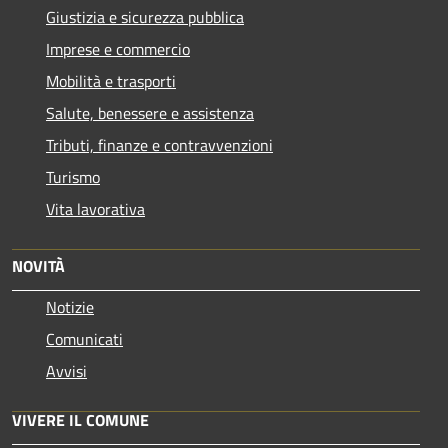
Giustizia e sicurezza pubblica
Imprese e commercio
Mobilità e trasporti
Salute, benessere e assistenza
Tributi, finanze e contravvenzioni
Turismo
Vita lavorativa
NOVITÀ
Notizie
Comunicati
Avvisi
VIVERE IL COMUNE