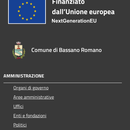
Comune di Bassano Romano
AMMINISTRAZIONE
Organi di governo
Aree amministrative
Uffici
Enti e fondazioni
Politici