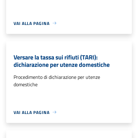
VAI ALLA PAGINA
Versare la tassa sui rifiuti (TARI):
dichiarazione per utenze domestiche
Procedimento di dichiarazione per utenze
domestiche
VAI ALLA PAGINA