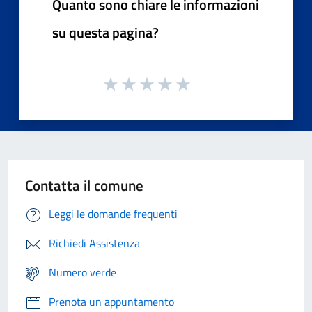
Quanto sono chiare le informazioni
su questa pagina?
Contatta il comune
Leggi le domande frequenti
Richiedi Assistenza
Numero verde
Prenota un appuntamento