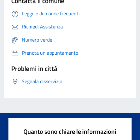
Contatta il comune
Leggi le domande frequenti
Richiedi Assistenza
Numero verde
Prenota un appuntamento
Problemi in città
Segnala disservizio
Quanto sono chiare le informazioni