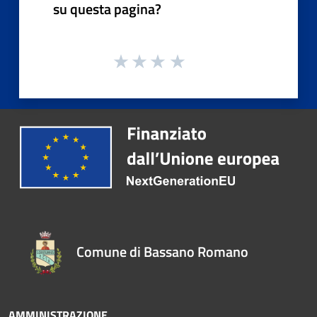
su questa pagina?
Comune di Bassano Romano
AMMINISTRAZIONE