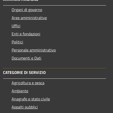
Organi di governo
Aree amministrative
Uffici
Enti e fondazioni
Politici
Personale amministrativo
Documenti e Dati
CATEGORIE DI SERVIZIO
Agricoltura e pesca
Ambiente
Anagrafe e stato civile
Appalti pubblici