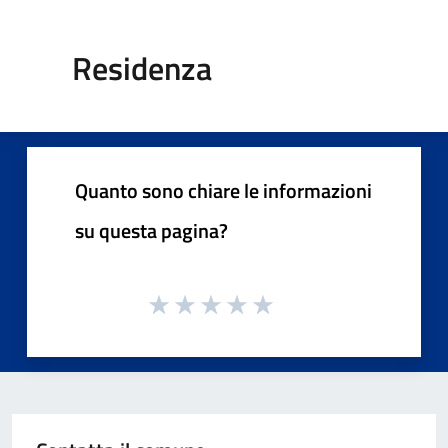
Residenza
Quanto sono chiare le informazioni
su questa pagina?