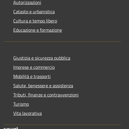
Autorizzazioni
Catasto e urbanistica
Cultura e tempo libero
Educazione e formazione
Giustizia e sicurezza pubblica
Imprese e commercio
Mobilità e trasporti
Salute, benessere e assistenza
Tributi, finanze e contravvenzioni
Turismo
Vita lavorativa