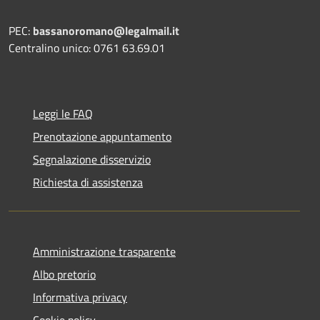
PEC:
bassanoromano@legalmail.it
Centralino unico: 0761 63.69.01
Leggi le FAQ
Prenotazione appuntamento
Segnalazione disservizio
Richiesta di assistenza
Amministrazione trasparente
Albo pretorio
Informativa privacy